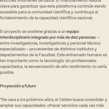
enormes volúmenes de datos. El financiamiento resulta
clave para garantizar que esta plataforma continúe siendo
accesible para la comunidad científica y contribuya al
fortalecimiento de la capacidad científica nacional.
El proyecto se sostiene gracias a un
equipo
interdisciplinario integrado por más de diez personas
—
entre investigadoras, investigadores y personal técnico
especializado— provenientes de distintos institutos y
departamentos de la Facultad. Este entramado humano es
tan importante como la tecnología: sin profesionales
capacitados, la secuenciación de alto rendimiento no sería
posible.
Proyección a futuro
“De cara a los próximos años, el CeGen busca consolidar y
ampliar sus capacidades: ofrecer servicios cada vez más