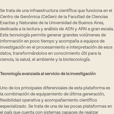
Se trata de una infraestructura científica que funciona en el
Centro de Genómica (CeGen) de la Facultad de Ciencias
Exactas y Naturales de la Universidad de Buenos Aires,
dedicada a la lectura y análisis de ADN y ARN a gran escala.
Esta tecnología permite generar grandes volúmenes de
información en poco tiempo y acompaña a equipos de
investigación en el procesamiento e interpretación de esos
datos, transformándolos en conocimiento útil para la
ciencia, la salud, el ambiente y la biotecnología.
Tecnología avanzada al servicio de la investigación
Uno de los principales diferenciales de esta plataforma es
la combinación de equipamiento de última generación,
flexibilidad operativa y acompañamiento científico
especializado. Se trata de una de las pocas plataformas en
el país que cuenta con sistemas capaces de realizar