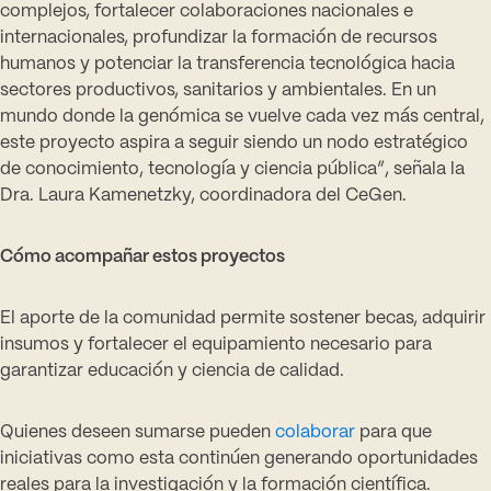
complejos, fortalecer colaboraciones nacionales e
internacionales, profundizar la formación de recursos
humanos y potenciar la transferencia tecnológica hacia
sectores productivos, sanitarios y ambientales. En un
mundo donde la genómica se vuelve cada vez más central,
este proyecto aspira a seguir siendo un nodo estratégico
de conocimiento, tecnología y ciencia pública”, señala la
Dra. Laura Kamenetzky, coordinadora del CeGen.
Cómo acompañar estos proyectos
El aporte de la comunidad permite sostener becas, adquirir
insumos y fortalecer el equipamiento necesario para
garantizar educación y ciencia de calidad.
Quienes deseen sumarse pueden
colaborar
para que
iniciativas como esta continúen generando oportunidades
reales para la investigación y la formación científica.