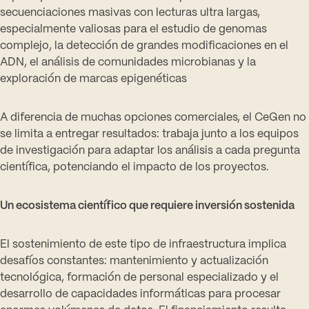
secuenciaciones masivas con lecturas ultra largas,
especialmente valiosas para el estudio de genomas
complejo, la detección de grandes modificaciones en el
ADN, el análisis de comunidades microbianas y la
exploración de marcas epigenéticas
A diferencia de muchas opciones comerciales, el CeGen no
se limita a entregar resultados: trabaja junto a los equipos
de investigación para adaptar los análisis a cada pregunta
científica, potenciando el impacto de los proyectos.
Un ecosistema científico que requiere inversión sostenida
El sostenimiento de este tipo de infraestructura implica
desafíos constantes: mantenimiento y actualización
tecnológica, formación de personal especializado y el
desarrollo de capacidades informáticas para procesar