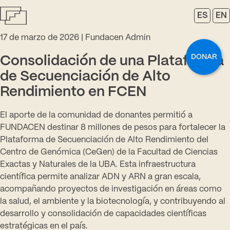
ES
EN
17 de marzo de 2026
Fundacen Admin
DONAR
Consolidación de una Plataforma
de Secuenciación de Alto
Rendimiento en FCEN
El aporte de la comunidad de donantes permitió a
FUNDACEN destinar 8 millones de pesos para fortalecer la
Plataforma de Secuenciación de Alto Rendimiento del
Centro de Genómica (CeGen) de la Facultad de Ciencias
Exactas y Naturales de la UBA. Esta infraestructura
científica permite analizar ADN y ARN a gran escala,
acompañando proyectos de investigación en áreas como
la salud, el ambiente y la biotecnología, y contribuyendo al
desarrollo y consolidación de capacidades científicas
estratégicas en el país.