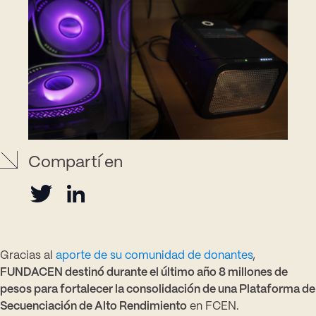
Gracias al
aporte de su comunidad de donantes
,
FUNDACEN destinó durante el último año 8 millones de
pesos para fortalecer la consolidación de una Plataforma de
Secuenciación de Alto Rendimiento
en FCEN.